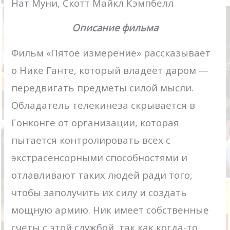
Нат Муни, Скотт Майкл Кэмпбелл
Описание фильма
Фильм «Пятое измерение» рассказывает
о Нике Ганте, который владеет даром —
передвигать предметы силой мысли.
Обладатель телекинеза скрывается в
Гонконге от организации, которая
пытается контролировать всех с
экстрасенсорными способностями и
отлавливают таких людей ради того,
чтобы заполучить их силу и создать
мощную армию. Ник имеет собственные
счеты с этой службой, так как когда-то