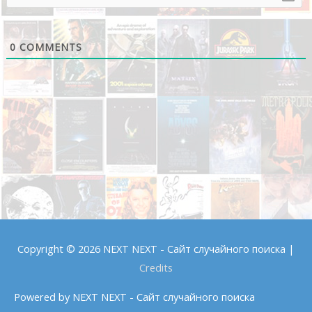
0
COMMENTS
Copyright © 2026
NEXT NEXT - Сайт случайного поиска
|
Credits
Powered by
NEXT NEXT - Сайт случайного поиска