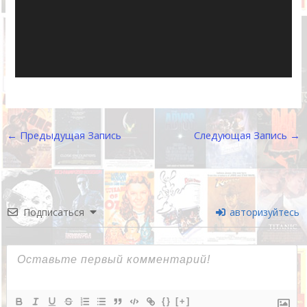
←
Предыдущая Запись
Следующая Запись
→
Подписаться
авторизуйтесь
{}
[+]