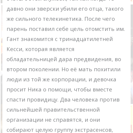
давно они зверски убили его отца, такого
же сильного телекинетика. После чего
парень поставил себе цель отомстить им.
Гант знакомится с тринадцатилетней
Кесси, которая является
обладательницей дара предвидения, во
втором поколении. Но её мать похитили
люди из той же корпорации, и девочка
просит Ника о помощи, чтобы вместе
спасти провидицу. Два человека против
сильнейшей правительственной
организации не справятся, и они
собирают целую группу экстрасенсов,