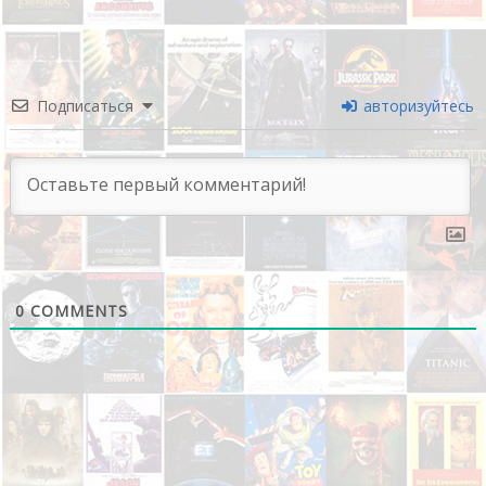
Подписаться
авторизуйтесь
0
COMMENTS