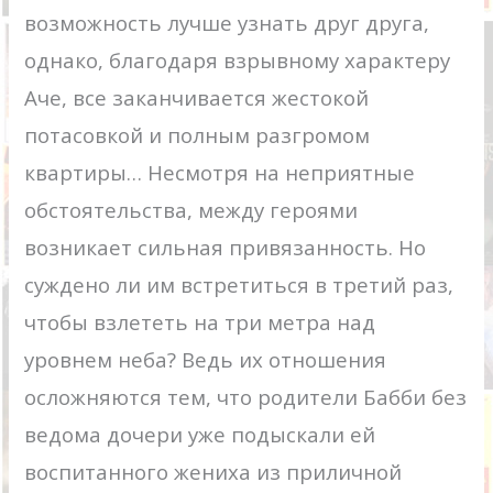
возможность лучше узнать друг друга,
однако, благодаря взрывному характеру
Аче, все заканчивается жестокой
потасовкой и полным разгромом
квартиры… Несмотря на неприятные
обстоятельства, между героями
возникает сильная привязанность. Но
суждено ли им встретиться в третий раз,
чтобы взлететь на три метра над
уровнем неба? Ведь их отношения
осложняются тем, что родители Бабби без
ведома дочери уже подыскали ей
воспитанного жениха из приличной