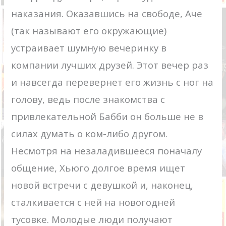
наказания. Оказавшись на свободе, Аче
(так называют его окружающие)
устраивает шумную вечеринку в
компании лучших друзей. Этот вечер раз
и навсегда перевернет его жизнь с ног на
голову, ведь после знакомства с
привлекательной Бабби он больше не в
силах думать о ком-либо другом.
Несмотря на незаладившееся поначалу
общение, Хьюго долгое время ищет
новой встречи с девушкой и, наконец,
сталкивается с ней на новогодней
тусовке. Молодые люди получают