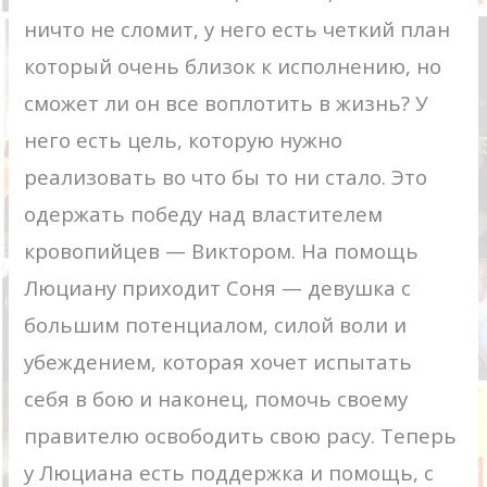
ничто не сломит, у него есть четкий план
который очень близок к исполнению, но
сможет ли он все воплотить в жизнь? У
него есть цель, которую нужно
реализовать во что бы то ни стало. Это
одержать победу над властителем
кровопийцев — Виктором. На помощь
Люциану приходит Соня — девушка с
большим потенциалом, силой воли и
убеждением, которая хочет испытать
себя в бою и наконец, помочь своему
правителю освободить свою расу. Теперь
у Люциана есть поддержка и помощь, с