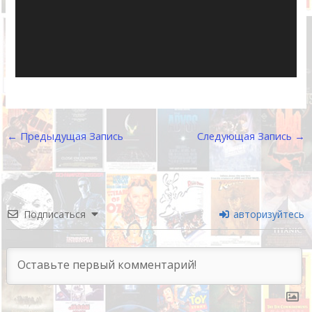
←
Предыдущая Запись
Следующая Запись
→
Подписаться
авторизуйтесь