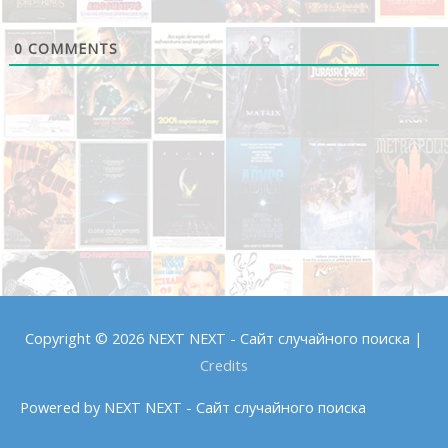
0
COMMENTS
Copyright © 2026
NEXT NEXT - Сайт случайного поиска
|
Credits
Powered by
NEXT NEXT - Сайт случайного поиска