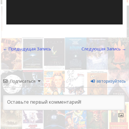
←
Предыдущая Запись
Следующая Запись
→
Подписаться
авторизуйтесь