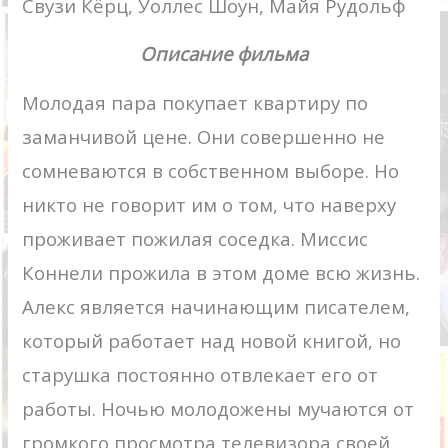
Свузи Кёрц, Уоллес Шоун, Майя Рудольф
Описание фильма
Молодая пара покупает квартиру по
заманчивой цене. Они совершенно не
сомневаются в собственном выборе. Но
никто не говорит им о том, что наверху
проживает пожилая соседка. Миссис
Коннели прожила в этом доме всю жизнь.
Алекс является начинающим писателем,
который работает над новой книгой, но
старушка постоянно отвлекает его от
работы. Ночью молодожены мучаются от
громкого просмотра телевизора своей