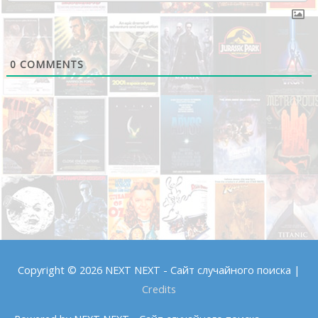
0
COMMENTS
Copyright © 2026
NEXT NEXT - Сайт случайного поиска
|
Credits