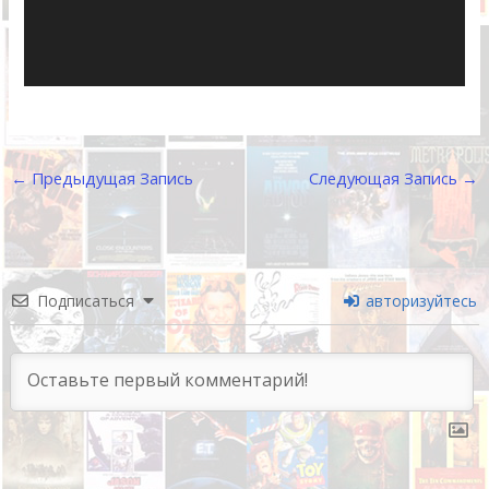
←
Предыдущая Запись
Следующая Запись
→
Подписаться
авторизуйтесь