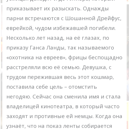
приказывает их разыскать. Однажды
парни встречаются с Шошанной Дрейфус,
еврейкой, чудом избежавшей погибели.
Несколько лет назад, на её глазах, по
приказу Ганса Ланды, так называемого
«охотника на евреев», фрицы беспощадно
расстреляли всю её семью. Девушка, с
трудом пережившая весь этот кошмар,
поставила себе цель – отомстить
негодяю. Сейчас она сменила имя и стала
владелицей кинотеатра, в который часто
заходят и противные ей немцы. Когда она
узнаёт, что на показ ленты собирается