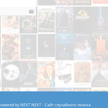
Powered by
NEXT NEXT - Сайт случайного поиска