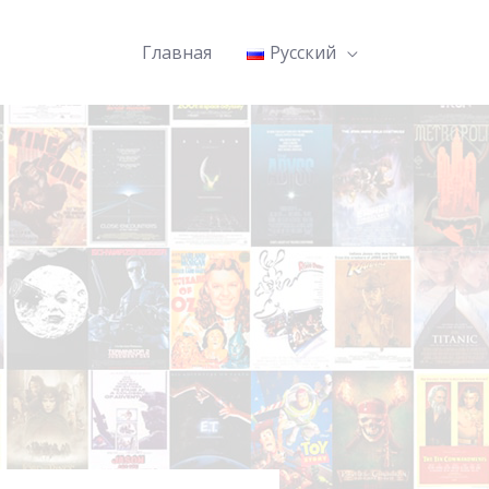
Главная
Русский