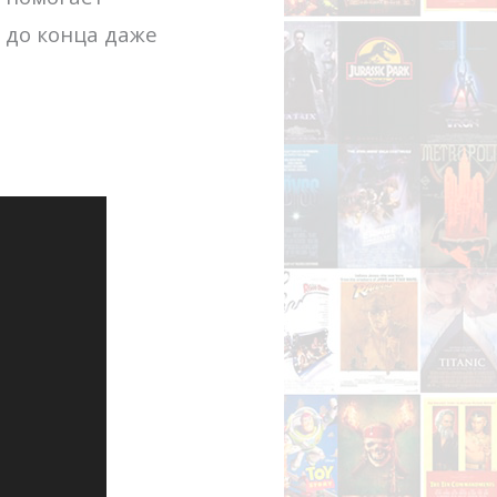
 до конца даже