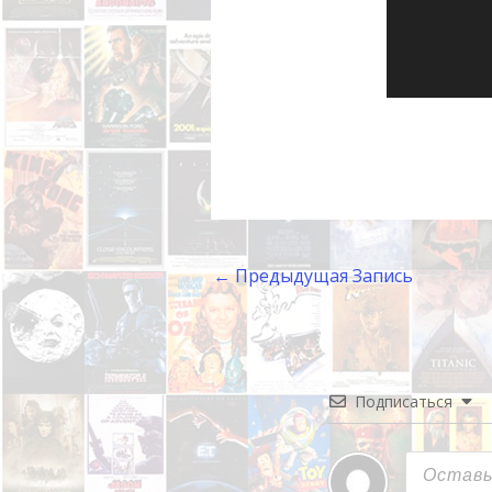
←
Предыдущая Запись
Подписаться