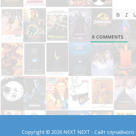
0
COMMENTS
Copyright © 2026
NEXT NEXT - Сайт случайного