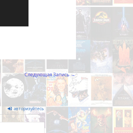
Следующая Запись
→
авторизуйтесь