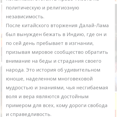
политическую и религиозную
независимость.
После китайского вторжения Далай-Лама
был вынужден бежать в Индию, где он и
по сей день пребывает в изгнании,
призывая мировое сообщество обратить
внимание на беды и страдания своего
народа. Это история об удивительном
юноше, наделенном многовековой
мудростью и знаниями, чья несгибаемая
воля и вера являются достойным
примером для всех, кому дороги свобода
и справедливость.