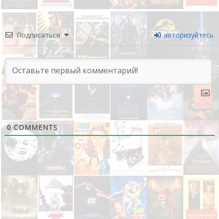
Подписаться
авторизуйтесь
0
COMMENTS