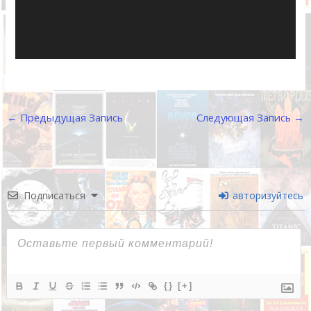
←
Предыдущая Запись
Следующая Запись
→
Подписаться
авторизуйтесь
{}
[+]