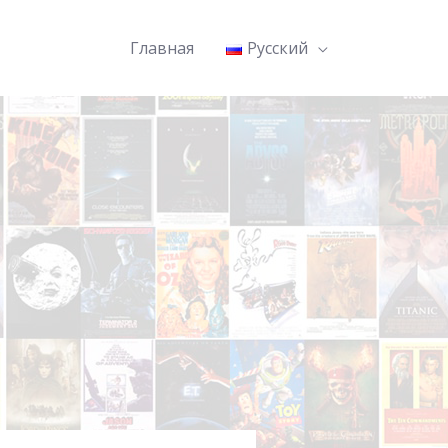
Главная
Русский