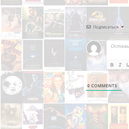
Подписаться
0
COMMENTS