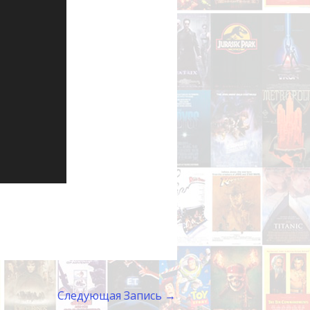
Следующая Запись
→