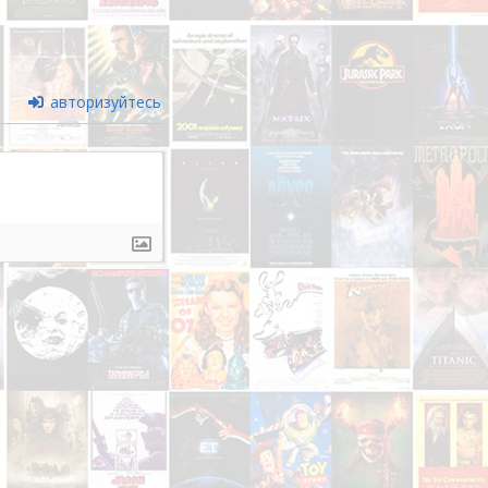
авторизуйтесь