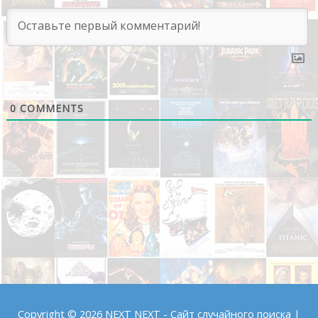
0
COMMENTS
Copyright © 2026
NEXT NEXT - Сайт случайного поиска
|