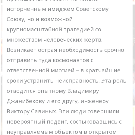
испорченным имиджем Советскому
Союзу, но и возможной
крупномасштабной трагедией со
множеством человеческих жертв.
Возникает острая необходимость срочно
отправить туда космонавтов с
ответственной миссией – в кратчайшие
сроки устранить неисправность. Эта роль
отводится опытному Владимиру
Джанибекову и его другу, инженеру
Виктору Савиных. Эти люди совершили
невероятный подвиг, состыковавшись с
неуправляемым объектом в открытом