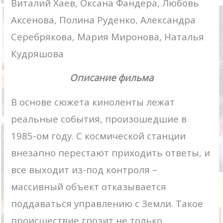
Виталий Хаев, Оксана Фандера, Любовь
Аксенова, Полина Руденко, Александра
Серебрякова, Мария Миронова, Наталья
Кудряшова
Описание фильма
В основе сюжета киноленты лежат
реальные события, произошедшие в
1985-ом году. С космической станции
внезапно перестают приходить ответы, и
все выходит из-под контроля –
массивный объект отказывается
поддаваться управлению с Земли. Такое
происшествие грозит не только