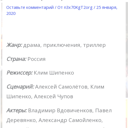
Оставьте комментарий
/ От
n3x70KgT2org
/
25 января,
2020
Жанр:
драма, приключения, триллер
Страна:
Россия
Режиссер:
Клим Шипенко
Сценарий:
Алексей Самолётов, Клим
Шипенко, Алексей Чупов
Актеры:
Владимир Вдовиченков, Павел
Деревянко, Александр Самойленко,